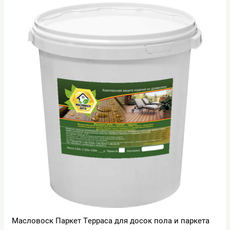
Масловоск Паркет Терраса для досок пола и паркета