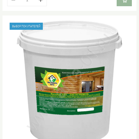
ВЫБОР ПОКУПАТЕЛЕЙ