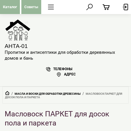
Каталог
Советы
АНТА-01
Пропитки и антисептики для обработки деревянных
домов и бань
ТЕЛЕФОНЫ
АДРЕС
  /  
  /  
МАСЛА И ВОСКИ ДЛЯ ОБРАБОТКИ ДРЕВЕСИНЫ
МАСЛОВОСК ПАРКЕТ ДЛЯ 
ДОСОК ПОЛА И ПАРКЕТА
Масловоск ПАРКЕТ для досок
пола и паркета