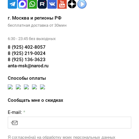
г. Москва и регионы РФ
бесплатная доставка от 30мин
6:30 - 23:45 без выходных
8 (925) 402-8057
8 (925) 219-0024
8 (925) 136-3623
anta-msk@narod.ru
Способы оплаты
Сообщать мне о скидках
E-mail:
*
Я согласен(на) на обработку моих персональных данных