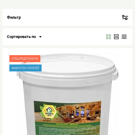
Фильтр
Сортировать по
СПЕЦПРЕДЛОЖЕНИЕ
ВЫБОР ПОКУПАТЕЛЕЙ