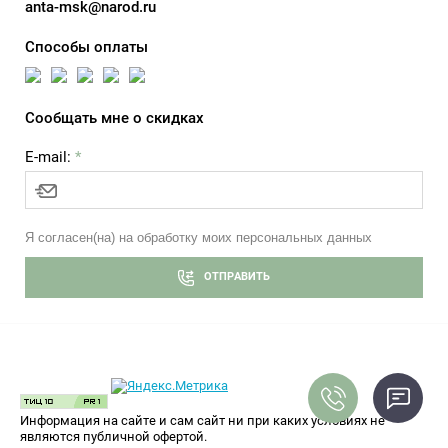
anta-msk@narod.ru
Способы оплаты
Сообщать мне о скидках
E-mail:
*
Я согласен(на) на обработку моих персональных данных
ОТПРАВИТЬ
Информация на сайте и сам сайт ни при каких условиях не
являются публичной офертой.