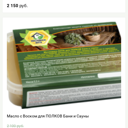
2 150
руб.
Масло с Воском для ПОЛКОВ Бани и Сауны
2 100
руб.