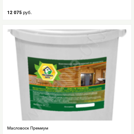
12 075
руб.
Масловоск Премиум