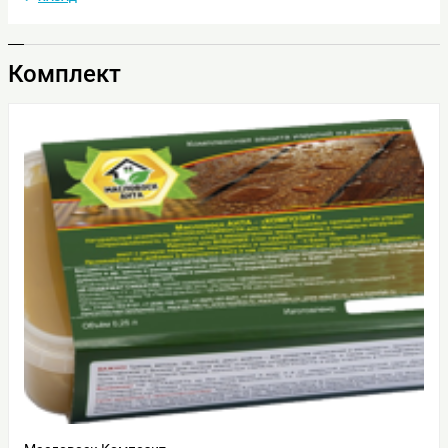
Комплект