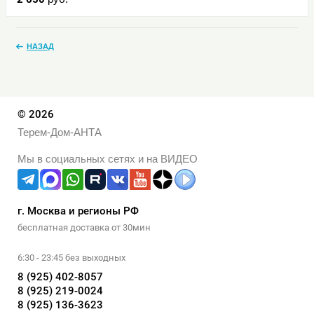
НАЗАД
© 2026
Терем-Дом-АНТА
Мы в социальных сетях и на ВИДЕО
г. Москва и регионы РФ
бесплатная доставка от 30мин
6:30 - 23:45 без выходных
8 (925) 402-8057
8 (925) 219-0024
8 (925) 136-3623