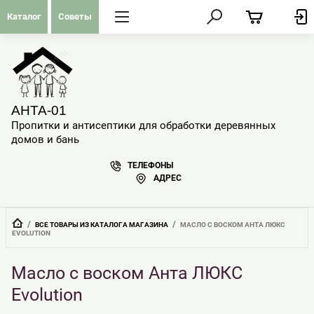
Каталог
Советы
АНТА-01
Пропитки и антисептики для обработки деревянных
домов и бань
ТЕЛЕФОНЫ
АДРЕС
  /  
  /  
ВСЕ ТОВАРЫ ИЗ КАТАЛОГА МАГАЗИНА
МАСЛО С ВОСКОМ АНТА ЛЮКС 
EVOLUTION
Масло с воском Анта ЛЮКС
Evolution