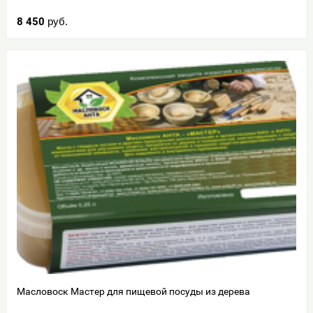
8 450
руб.
Масловоск Мастер для пищевой посуды из дерева