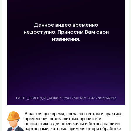
В настоящее время, согласно тестам и практике
применения огнезащитных пропиток и
антисептиков для древесины и бетона нашими
партнерами, которые применяют при обработке