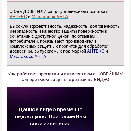
Они ДОВЕРИЛИ
защиту древесины пропиткам
←
АНТЕКС
и
Масловоск АНТА
Высокую эффективность, надежность, долговечность,
безопасность и качество защиты поверхности в
сочетании с доступной ценой, по отзывам
потребителей, показывают производители
комплексных защитных пропиток для обработки
древесины, выпускаемых под маркой
АНТЕКС
и
Масловоск АНТА
Как работает пропитки и антисептики с НОВЕЙШИМ
алгоритмом защиты древесины ВИДЕО