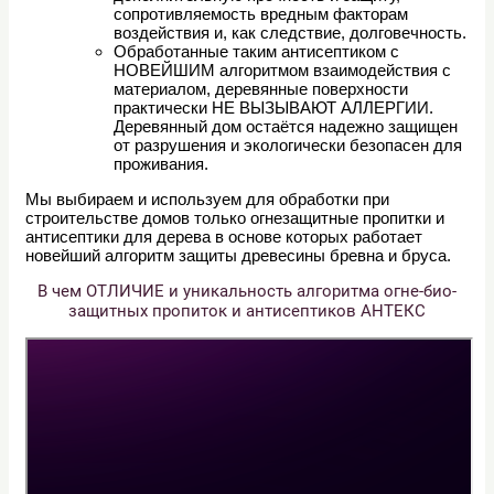
сопротивляемость вредным факторам
воздействия и, как следствие, долговечность.
Обработанные таким антисептиком с
НОВЕЙШИМ алгоритмом взаимодействия с
материалом, деревянные поверхности
практически НЕ ВЫЗЫВАЮТ АЛЛЕРГИИ.
Деревянный дом остаётся надежно защищен
от разрушения и экологически безопасен для
проживания.
Мы выбираем и используем для обработки при
строительстве домов только огнезащитные пропитки и
антисептики для дерева в основе которых работает
новейший алгоритм защиты древесины бревна и бруса.
В чем ОТЛИЧИЕ и уникальность алгоритма огне-био-
защитных пропиток и антисептиков АНТЕКС