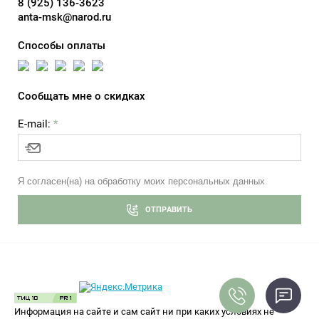
8 (925) 136-3623
anta-msk@narod.ru
Способы оплаты
Сообщать мне о скидках
E-mail:
*
Я согласен(на) на обработку моих персональных данных
ОТПРАВИТЬ
Информация на сайте и сам сайт ни при каких условиях не