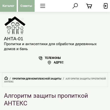
Каталог
Советы
АНТА-01
Пропитки и антисептики для обработки деревянных
домов и бань
ТЕЛЕФОНЫ
АДРЕС
  /  
  /  
ПРОПИТКИ ДЛЯ КОМПЛЕКСНОЙ ЗАЩИТЫ
АЛГОРИТМ ЗАЩИТЫ ПРОПИТКОЙ 
АНТЕКС
Алгоритм защиты пропиткой
АНТЕКС