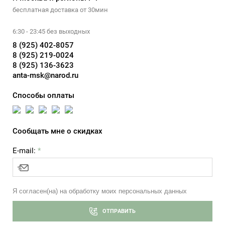
бесплатная доставка от 30мин
6:30 - 23:45 без выходных
8 (925) 402-8057
8 (925) 219-0024
8 (925) 136-3623
anta-msk@narod.ru
Способы оплаты
Сообщать мне о скидках
E-mail:
*
Я согласен(на) на обработку моих персональных данных
ОТПРАВИТЬ