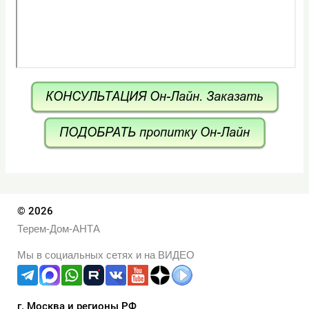
© 2026
Терем-Дом-АНТА
Мы в социальных сетях и на ВИДЕО
г. Москва и регионы РФ