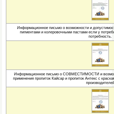
Информационное письмо о возможности и допустимост
пигментами и колеровочными пастами если у потреб
потребность.
Информационное письмо о СОВМЕСТИМОСТИ и возможн
применения пропиток Кайсар и пропиток Антекс с краска
производителе