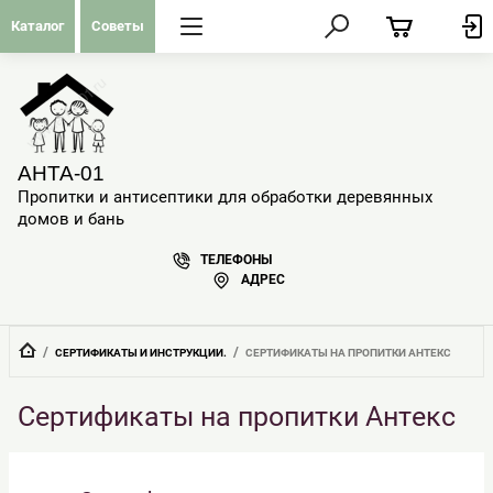
Каталог
Советы
АНТА-01
Пропитки и антисептики для обработки деревянных
домов и бань
ТЕЛЕФОНЫ
АДРЕС
  /  
  /  
СЕРТИФИКАТЫ И ИНСТРУКЦИИ.
СЕРТИФИКАТЫ НА ПРОПИТКИ АНТЕКС
Сертификаты на пропитки Антекс