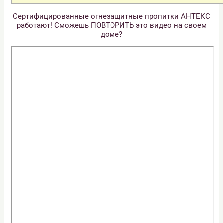
Сертифицированные огнезащитные пропитки АНТЕКС
работают! Сможешь ПОВТОРИТЬ это видео на своем
доме?