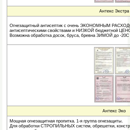
Антекс Экстра
Огнезащитный антисептик с очень ЭКОНОМНЫМ РАСХОДОМ
антисептическими свойствами и НИЗКОЙ бюджетной ЦЕН
Возможна обработка досок, бруса, бревна ЗИМОЙ до -20С
Антекс Эко
Мощная огнезащитная пропитка. 1-я группа огнезащиты.
Для обработки СТРОПИЛЬНЫХ систем, обрешетки, констр