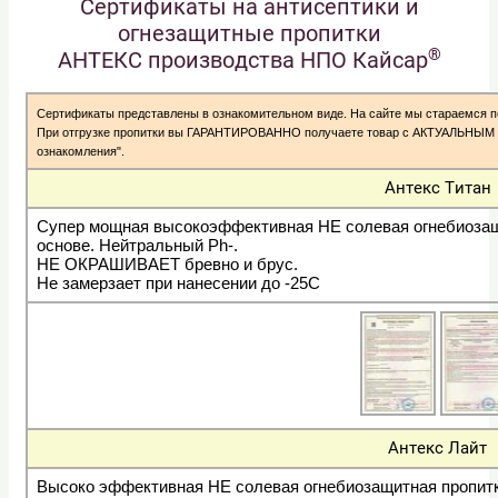
Сертификаты на антисептики и
огнезащитные пропитки
®
АНТЕКС производства НПО Кайсар
Сертификаты представлены в ознакомительном виде. На сайте мы стараемся п
При отгрузке пропитки вы ГАРАНТИРОВАННО получаете товар с АКТУАЛЬНЫ
ознакомления".
Антекс Титан
Супер мощная высокоэффективная НЕ солевая огнебиозащ
основе.
Нейтральный Ph-.
НЕ ОКРАШИВАЕТ бревно и брус.
Не замерзает при нанесении до -25С
Антекс Лайт
Высоко эффективная НЕ солевая огнебиозащитная пропи