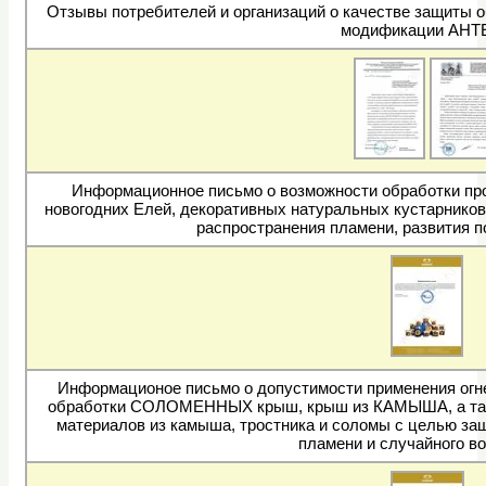
Отзывы потребителей и организаций о качестве защиты 
модификации АНТ
Информационное письмо о возможности обработки п
новогодних Елей, декоративных натуральных кустарников 
распространения пламени, развития по
Информационое письмо о допустимости применения огне
обработки СОЛОМЕННЫХ крыш, крыш из КАМЫША, а так 
материалов из камыша, тростника и соломы с целью защ
пламени и случайного во