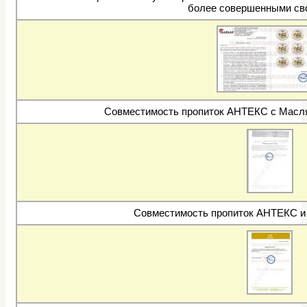
более совершенными св
Совместимость пропиток АНТЕКС с Масл
Совместимость пропиток АНТЕКС и