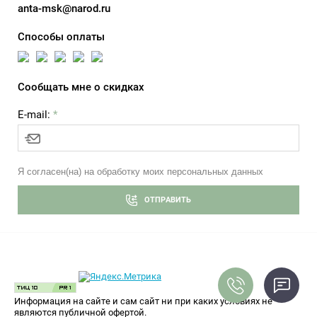
anta-msk@narod.ru
Способы оплаты
Сообщать мне о скидках
E-mail:
*
Я согласен(на) на обработку моих персональных данных
ОТПРАВИТЬ
Информация на сайте и сам сайт ни при каких условиях не
являются публичной офертой.