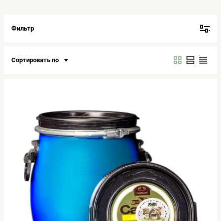
Фильтр
Сортировать по